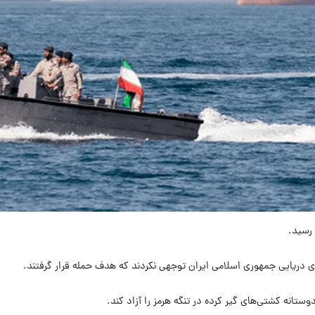
یروی دریایی جمهوری اسلامی ایران توجهی نکردند که هدف حمله قرار گرفتند.
انه کشتی‌های گیر کرده در تنگه هرمز را آزاد کند.