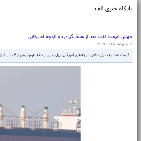
پایگاه خبری الف
جهش قیمت نفت بعد از هدف‌گیری دو ناوچه آمریکایی
۱۴ اردیبهشت ۱۴۰۵، ۱۴:۳۶
قیمت نفت به دنبال تلاش ناوچه‌های آمریکایی برای عبور از تنگه هرمز بیش از ۴ دلار افزایش یافت.