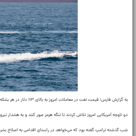
به گزارش فارس؛ قیمت نفت در معاملات امروز به بالای ۱۱۳ دلار در هر بشکه رسید.
دو ناوچه آمریکایی امروز تلاش کردند تا تنگه هرمز عبور کنند و به هشدار ن
شب گذشته ترامپ گفته بود که می‌خواهد در راستای اقدامی به اصلاح بشردوست