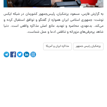
به گزارش فارس، مسعود پزشکیان، رئیس‌جمهور کشورمان در شبکه ایکس
نوشت: جمهوری اسلامی ایران همواره از گفتگو و توافق استقبال کرده و
می‌کند. بدعهدی، محاصره و تهدید مانع اصلی مذاکره واقعی است‌. دنیا
شاهد پرحرفی‌های مزورانه و تناقض ادعا و عمل شماست.
پزشکیان رئیس جمهور
مذاکره ایران و آمریکا