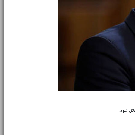
قائل شود.