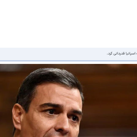
سپانیا قدردانی کرد.