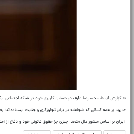
به گزارش ایسنا، محمدرضا عارف در حساب کاربری خود در شبکه اجتماعی ایک
«درود بر همه کسانی که شجاعانه در برابر تجاوزگری و جنایت ایستاده‌اند؛ ب
ایران بر اساس منشور ملل متحد، چیزی جز حقوق قانونی خود و دفاع از امنی