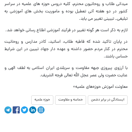
میدانی طلاب و روحانیون محترم، کلیه دروس حوزه های علمیه در سراسر
کشور در دو هفته آتی تعطیل بوده و ماموریت بخش های آموزشی به
تبلیغی_ تبیینی تغییر می یابد.
لازم به ذکر است هر گونه تغییر در فرآیند آموزشی اطلاع رسانی خواهد شد.
در پایان تاکید شده که قاطبه طلاب، اساتید، کادر مدارس و روحانیت
محترم در کنار مردم حضور داشته و عهده دار جهاد تبیین در این شرایط
حساس باشند.
با آرزوی پیروزی جبهه مقاومت و سربلندی ایران اسلامی به لطف الهی و
عنایت حضرت ولی عصر عجل الله تعالی فرجه الشریف.
معاونت آموزش حوزه‌های علمیه»
ایستادگی در برابر دشمن
حماسه و مقاومت
حوزه علمیه