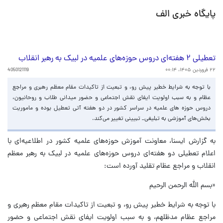
پایگاه خبری الف
تعطیلی ۲ هفته‌ای دروس حوزه‌های علمیه در لبیک به رهبر انقلاب
۲۲ فروردین ۱۴۰۵، ۰۰:۱۴
4050121119
با توجه به شرایط خطیر پیش رو، و تبعیت از تاکیدات مقام معظم رهبری و مراجع
عظام و به سبب اولویت ایفای نقش اجتماعی و حضور میدانی طلاب و روحانیون،
دروس حوزه های علمیه در سراسر کشور در دو هفته آتی تعطیل بوده و ماموریت
بخش‌های آموزشی به تبلیغی_ تبیینی تغییر می‌کند.
به گزارش ایسنا، معاونت آموزش حوزه‌های علمیه کشور در اطلاعیه‌ای با
اعلام تعطیلی دو هفته‌ای دروس حوزه‌های علمیه در لبیک به رهبر معظم
انقلاب و مراجع عظام تقلید آورده است:
«بسم الله الرحمن الرحیم
با توجه به شرایط خطیر پیش رو، و تبعیت از تاکیدات مقام معظم رهبری و
مراجع عظام مدظلهم، و به سبب اولویت ایفای نقش اجتماعی و حضور