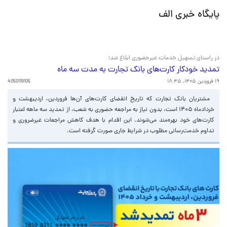
پایگاه خبری الف
در راستای تسهیل خدمات غیرحضوری ابلاغ شد؛
تمدید خودکار کارت‌های بانک تجارت به مدت سه ماه
۱۹ فروردین ۱۴۰۵، ۱۸:۴۵
4050119105
مشتریان بانک تجارت که تاریخ انقضای کارت‌های آن‌ها فروردین، اردیبهشت و
خردادماه ۱۴۰۵ است، بدون نیاز به مراجعه حضوری به شعب، از تمدید سه ماهه اعتبار
کارت‌های خود بهره‌مند می‌شوند. این اقدام با هدف کاهش مراجعات غیرضروری و
تداوم خدمت‌رسانی مطلوب در شرایط جاری صورت گرفته است.