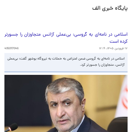
پایگاه خبری الف
اسلامی در نامه‌ای به گروسی: بی‌عملی آژانس متجاوزان را جسورتر
کرده است
۱۷ فروردین ۱۴۰۵، ۱۲:۱۹
4050117046
اسلامی در نامه‌ای به گروسی ضمن اعتراض به حملات به نیروگاه بوشهر گفت: بی‌عملی
آژانس، متجاوزان را جسورتر کرد.