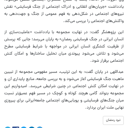
یادداشت «جریان‌های انقلابی و ادراک اجتماعی از جنگ فرسایشی» نقش
نیروهای اجتماعی در شکل‌دهی به فهم عمومی از جنگ و جهت‌دهی به
واکنش‌های اجتماعی را بررسی می‌کند.
این پژوهشگر گفت: در نهایت مجموعه با یادداشت «عاملیت‌سازی از
انسان ایرانی در جنگ فرسایشی رمضان» به پایان می‌رسد؛ جایی که پرسش
از ظرفیت کنشگری انسان ایرانی در مواجهه با شرایط فرسایشی مطرح
می‌شود و تلاش می‌شود پیوندی میان تحلیل ساختارها و امکان کنش
اجتماعی برقرار شود.
عبداللهی در پایان گفت: به این ترتیب، مسیر مفهومی مجموعه از تبیین
ماهیت جنگ فرسایشی آغاز می‌شود و به بررسی جامعه، منابع پایداری آن و
در نهایت امکان کنش اجتماعی در چنین شرایطی می‌رسد. امیدواریم این
مجموعه بتواند گامی هرچند کوتاه و کوچک در مسیر فهم عمیق‌تر نسبت
میان جنگ‌های فرسایشی و پویایی‌های اجتماعی جامعه‌ایرانی برای پیروزی
نهایی ملت ایران بردارد.
نبرد رمضان