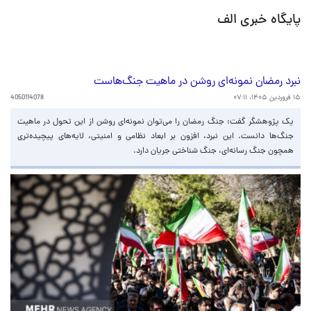
پایگاه خبری الف
نبرد رمضان نمونه‌ای روشن در ماهیت جنگ‌هاست
۱۵ فروردین ۱۴۰۵، ۰۷:۱۱
4050114078
یک پژوهشگر گفت: جنگ رمضان را می‌توان نمونه‌ای روشن از این تحول در ماهیت
جنگ‌ها دانست. این نبرد، افزون بر ابعاد نظامی و امنیتی، لایه‌های پیچیده‌تری
همچون جنگ رسانه‌ای، جنگ شناختی جریان دارد.