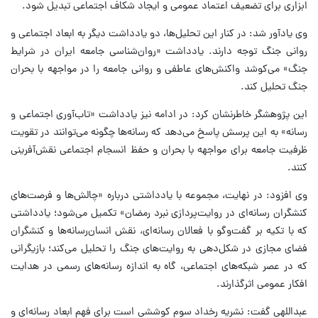
ابزاری برای تضعیف اعتماد عمومی و ایجاد شکاف اجتماعی تبدیل شود.
وی یادآور شد: در کنار این تحلیل‌ها، دو یادداشت دیگر به ابعاد اجتماعی و
روانی جنگ توجه دارند. یادداشت «روان‌شناسی جامعه ایران در شرایط
جنگ» می‌کوشد واکنش‌های عاطفی و روانی جامعه را در مواجهه با بحران
جنگ تحلیل کند.
این پژوهشگر خاطرنشان کرد: در ادامه نیز یادداشت «تاب‌آوری اجتماعی و
رسانه» به این پرسش پاسخ می‌دهد که رسانه‌ها چگونه می‌توانند در تقویت
ظرفیت جامعه برای مواجهه با بحران و حفظ انسجام اجتماعی نقش‌آفرینی
کنند.
وی افزود: در نهایت، مجموعه با یادداشتی درباره «چالش‌ها و فرصت‌های
کنشگران رسانه‌ای در روایت‌پردازی نبرد رمضان» تکمیل می‌شود؛ یادداشتی
که با تکیه بر گفت‌وگو با فعالان رسانه‌ای، نقش انسان‌رسانه‌ها و کنشگران
فضای مجازی در شکل‌دهی به روایت‌های جنگ را تحلیل می‌کند؛ بازیگرانی
که در عصر شبکه‌های اجتماعی، گاه به اندازه رسانه‌های رسمی در هدایت
افکار عمومی اثرگذارند.
عبداللهی گفت: نشریه رخداد سوم کوششی است برای فهم ابعاد رسانه‌ای و