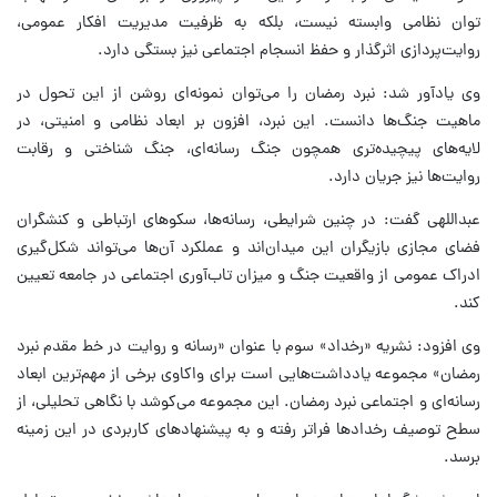
توان نظامی وابسته نیست، بلکه به ظرفیت مدیریت افکار عمومی،
روایت‌پردازی اثرگذار و حفظ انسجام اجتماعی نیز بستگی دارد.
وی یادآور شد: نبرد رمضان را می‌توان نمونه‌ای روشن از این تحول در
ماهیت جنگ‌ها دانست. این نبرد، افزون بر ابعاد نظامی و امنیتی، در
لایه‌های پیچیده‌تری همچون جنگ رسانه‌ای، جنگ شناختی و رقابت
روایت‌ها نیز جریان دارد.
عبداللهی گفت: در چنین شرایطی، رسانه‌ها، سکوهای ارتباطی و کنشگران
فضای مجازی بازیگران این میدان‌اند و عملکرد آن‌ها می‌تواند شکل‌گیری
ادراک عمومی از واقعیت جنگ و میزان تاب‌آوری اجتماعی در جامعه تعیین
کند.
وی افزود: نشریه «رخداد» سوم با عنوان «رسانه و روایت در خط مقدم نبرد
رمضان» مجموعه یادداشت‌هایی است برای واکاوی برخی از مهم‌ترین ابعاد
رسانه‌ای و اجتماعی نبرد رمضان. این مجموعه می‌کوشد با نگاهی تحلیلی، از
سطح توصیف رخدادها فراتر رفته و به پیشنهادهای کاربردی در این زمینه
برسد.