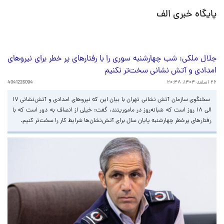
پایگاه خبری الف
جلال ملکی: شب چهارشنبه سوری را با رفتارهای پر خطر برای نیروهای
امدادی و آتش نشانی سخت‌تر نکنیم
۲۶ اسفند ۱۴۰۴، ۲۰:۴۸
4041226094
سخنگوی سازمان آتش نشانی تهران با بیان این که نیروهای امدادی و آتش‌نشانی ۱۷
الی ۱۸ روز است که شبانه‌روز در ماموریتند، گفت: خیلی از انصاف به دور است که با
رفتارهای پرخطر چهارشنبه پایان سال برای آتش‌نشان‌ها شرایط کار را سخت‌تر کنیم.