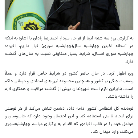
به گزارش روز سه شنبه ایرنا از فراجا، سردار احمدرضا رادان با اشاره به اینکه
در آستانه آخرین چهارشنبه سال(چهارشنبه سوری) قرار داریم، افزود:
چهارشنبه‌ سوری امسال، شرایط بسیار متفاوتی نسبت به سال‌های گذشته
دارد.
وی اظهار کرد: در حال حاضر کشور در شرایط خاص قرار دارد و عملاً
وضعیت جنگی بر کشور و همچنین مجموعه نیروهای امدادی و درمانی حاکم
است، بنابراین لازم است شهروندان بیش از گذشته مراقبت و همکاری لازم
را داشته باشند.
فرمانده کل انتظامی کشور ادامه داد: دشمن تلاش می‌کند از هر فرصتی
برای ایجاد ناامنی استفاده کند و این احتمال وجود دارد که جاسوسان و
عوامل خود را در قالب افرادی که اقدام به برگزاری مراسم چهارشنبه‌سوری
می‌کنند، وارد میدان کند.