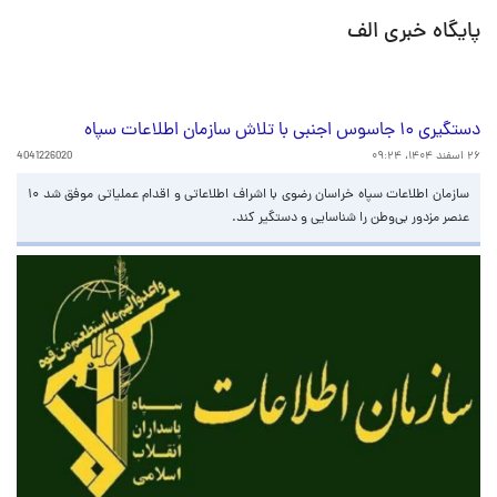
پایگاه خبری الف
دستگیری ۱۰ جاسوس اجنبی با تلاش سازمان اطلاعات سپاه
۲۶ اسفند ۱۴۰۴، ۰۹:۲۴
4041226020
سازمان اطلاعات سپاه خراسان رضوی با اشراف اطلاعاتی و اقدام عملیاتی موفق شد ۱۰
عنصر مزدور بی‌وطن را شناسایی و دستگیر کند.