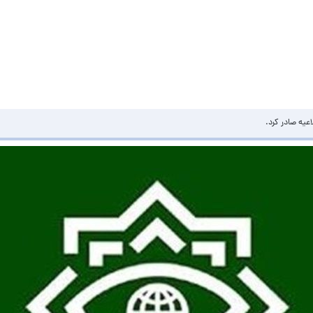
عیه صادر کرد.