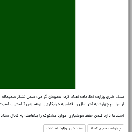
ستاد خبری وزارت اطلاعات اعلام کرد: هموطن گرامی؛ ضمن تشکر صمیمانه ب
از مراسم چهارشنبه آخر سال و اقدام به خرابکاری و برهم زدن آرامش و امنی
استدعا دارد ضمن حفظ هوشیاری، موارد مشکوک را بلافاصله به کانال ستاد خبری وزارت اطلاعات در پیام رسان ها
چهارشنبه سوری ۱۴۰۴
ستاد خبری وزارت اطلاعات