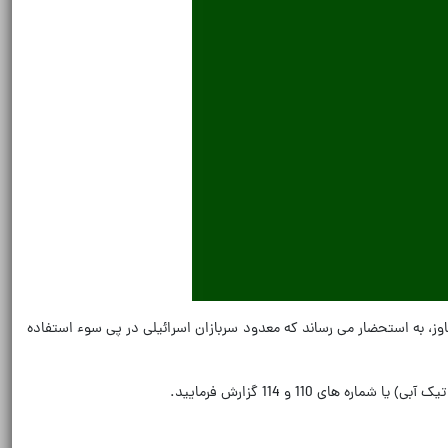
، به استحضار می رساند که معدود سربازان اسرائیلی در پی سوء استفاده