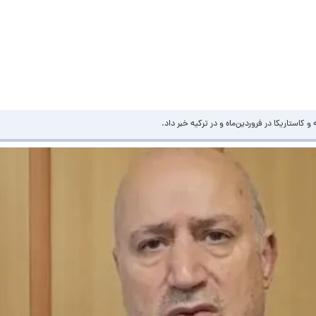
کاستاریکا در فروردین‌ماه و در ترکیه خبر داد.