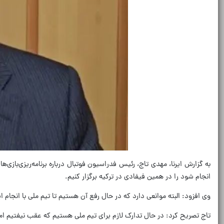
انجام شود را در همین فیفادی در ترکیه برگزار کنیم.
وی افزود: البته موانعی دارد که در حال رفع آن هستیم تا تیم ملی با انجام ا
تاج تصریح کرد: در حال تدارک لازم برای تیم ملی هستیم که عقب نیفتیم ام