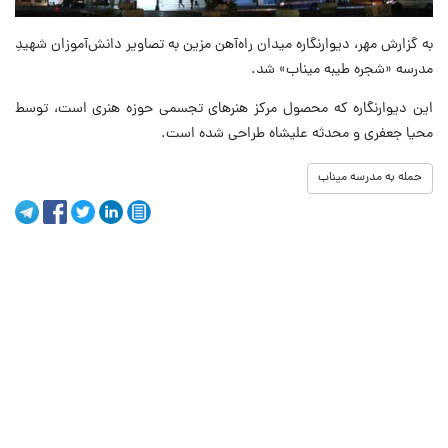
به گزارش مهر، دیوارنگاره میدان راه‌آهن مزین به تصاویر دانش‌آموزان شهیدِ
مدرسه «شجره طیبه میناب» شد.
این دیوارنگاره که محصول مرکز هنرهای تجسمی حوزه هنری است، توسط
محیا جعفری و محدثه علیشاه طراحی شده است.
حمله به مدرسه میناب