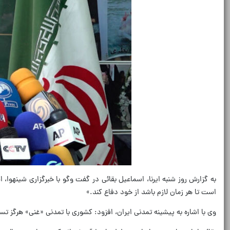
به گزارش روز شنبه ایرنا، اسماعیل بقائی در گفت وگو با خبرگزاری شینهوا
است تا هر زمان لازم باشد از خود دفاع کند.»
وی با اشاره به پیشینه تمدنی ایران، افزود: کشوری با تمدنی «غنی» هرگز تسل