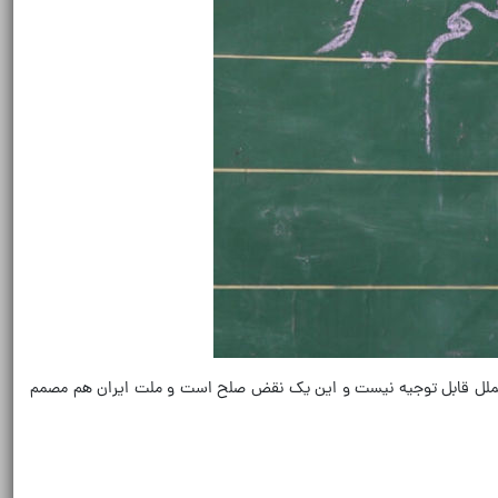
 بین‌الملل قابل توجیه نیست و این یک نقض صلح است و ملت ایران هم مصمم