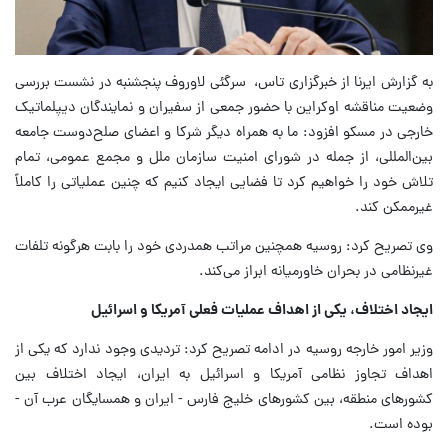
به گزارش ایرنا از خبرگزاری تاس، ‌ سرگئی لاوروف پنجشنبه در نشست بررسی
وضعیت مناقشه اوکراین با حضور جمعی از سفیران و نمایندگان دیپلماتیک
خارجی در مسکو افزود: ما به همراه دیگر شرکا و اعضای صلح‌دوست جامعه
بین‌المللی، از جمله در شورای امنیت سازمان ملل و مجمع عمومی، تمام
تلاش خود را خواهیم کرد تا فضایی ایجاد کنیم که چنین عملیاتی را کاملاً
غیرممکن کند.
وی تصریح کرد:‌ روسیه همچنین مراتب همدردی خود را بابت هرگونه تلفات
غیرنظامی در بحران خاورمیانه ابراز می‌کند.
ایجاد اختلاف، یکی از اهداف عملیات فعلی آمریکا و اسرائیل
وزیر امور خارجه روسیه در ادامه تصریح کرد:‌ تردیدی وجود ندارد که یکی از
اهداف تجاوز نظامی آمریکا و اسرائیل به ایران، ایجاد اختلاف بین
کشورهای منطقه، بین کشورهای خلیج فارس - ایران و همسایگان عرب آن -
بوده است.