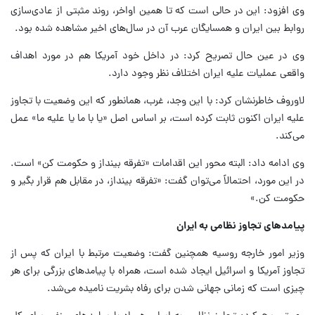
وی افزود: این در حالی است که تا همین اواخر، روند مثبتی از عادی‌سازی
روابط بین ایران و همسایگان عرب آن در سال‌های اخیر مشاهده شده بود.
وی در عین حال تصریح کرد:‌ در داخل خود آمریکا هم در مورد اهداف
واقعی عملیات علیه ایران اختلاف نظر وجود دارد.
لاوروف خاطرنشان کرد:‌ با این وجد، غرب، همانطور که این وضعیت با تجاوز
علیه ایران اکنون ثابت کرده است، بر اساس اصل «یا با ما یا علیه ما» عمل
می‌کند.
وی ادامه داد:‌ البته محور این اقدامات «تفرقه بینداز و حکومت کن» است.
در این مورد، احتمالاً می‌توان گفت: «تفرقه بینداز، در مقابل هم قرار بگیر و
حکومت کن.»
پیامدهای تجاوز نظامی به ایران
وزیر امور خارجه روسیه همچنین گفت:‌ وضعیت مرتبط با ایران که پس از
تجاوز آمریکا و اسرائیل ایجاد شده است، همراه با پیامدهای بزرگی برای هر
چیزی است که زمانی جهانی شدن برای رفاه بشریت نامیده می‌شد.