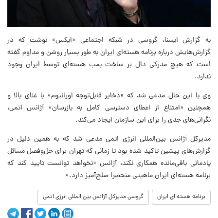
به گزارش ایسنا، گروسی در شبکه اجتماعی «ایکس» نوشت که در
گزارش‌هایش درباره برنامه هسته‌ای ایران به طور بسیار روشن و مداوم گفته‌
است که هیچ مدرکی دال بر ساخت بمب هسته‌ای توسط ایران وجود
ندارد.
وی با این حال مدعی شد که «ذخایر قابل‌توجه اورانیوم» با غنای بالا و
همچنین «امتناع از اعطای دسترسی کامل به بازرسان» آژانس اتمی،
نگرانی‌های جدی را برای این سازمان ایجاد می‌کند.
مدیرکل آژانس بین‌المللی انرژی اتمی مدعی شد که به همین دلیل در
گزارش‌های پیشین تاکید شده بود تا زمانی که تهران برای حل‌وفصل مسائل
پادمانی باقی‌مانده همکاری نکند، آژانس «نخواهد توانست تایید کند که
برنامه هسته‌ای ایران ماهیتی منحصرا صلح‌آمیز دارد.»
برنامه هسته ای ایران
گروسی مدیرکل آژانس بین المللی انرژی اتمی