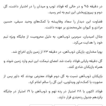
در دقیقه ۹۵ و در حالی که فولاد توپ و میدان را در اختیار داشت، گل
دوم و پیروزی‌بخش این تیم به ثمر رسید.
قضاوت این دیدار را سعاد وفاپیشه با کمک‌های وحید سیفی، حسین
مرادی و کیوان علی‌محمدی بر عهده داشت.
جلال امیدیان، سرمربی ذوب‌آهن، به دلیل محرومیت از جایگاه ویژه تیم
خود را هدایت می‌کرد.
پویا مختاری، بازیکن ذوب‌آهن، در دقیقه ۲۳ از زمین بازی اخراج شد.
گل دقیقه پایانی فولاد باعث شد اعضای نیمکت این تیم وارد زمین شوند و
همراه بازیکنان شادی کنند.
بازیکنان ذوب‌آهن نسبت به گل دوم فولاد معترض بودند که داور پس از
مشورت با کمک‌داور ویدئویی، این گل را سالم اعلام کرد.
فولاد اکنون با ۲۸ امتیاز در رده نهم و ذوب‌آهن با ۱۹ امتیاز در جایگاه
پانزدهم جدول رده‌بندی قرار دارند.