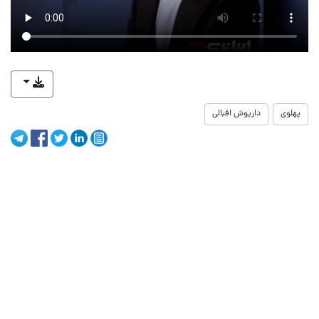
پهلوی
داریوش اقبالی