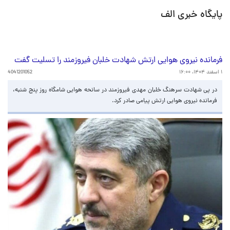
پایگاه خبری الف
فرمانده نیروی هوایی ارتش شهادت خلبان فیروزمند را تسلیت گفت
۱ اسفند ۱۴۰۴، ۱۶:۰۰
4041201052
در پی شهادت سرهنگ خلبان مهدی فیروزمند در سانحه هوایی شامگاه روز پنج شنبه،
فرمانده نیروی هوایی ارتش پیامی صادر کرد.