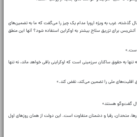
 گذشته، غرب به ویژه اروپا مدام یک چیز را می‌گفت که ما به تضمین‌های
ر آتش‌بس برای تزریق سلاح بیشتر به اوکراین استفاده شود؟ آنها این منطق
 است.»
 تنها به حقوق ساکنان سرزمینی است که اوکراینی باقی خواهد ماند، نه تنها
قوق اقلیت‌های ملی را تضمین می‌کند، نقض کند.»
حال گفت‌وگو هستند»
رها، متحدان، رقبا و دشمنان متفاوت است. این دولت از همان روزهای اول