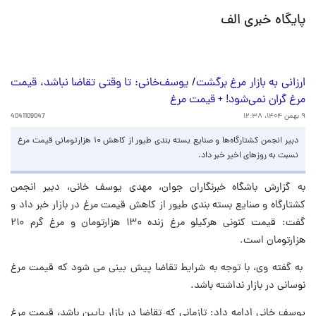
پایگاه خبری الف
ارزانی به بازار مرغ برگشت/ یوسف‌خانی: تا وقتی تقاضا نباشد، قیمت
مرغ گران نمی‌شود! + قیمت مرغ
۹ بهمن ۱۴۰۴، ۱۲:۳۸
4041109047
دبیر انجمن کشتارگاه‌ها و صنایع بسته بندی طیور از کاهش ۱۰ هزارتومانی قیمت مرغ
نسبت به روزهای اخیر خبر داد.
به گزارش باشگاه خبرنگاران جوان، مهدی یوسف خانی، دبیر انجمن
کشتارگاه و صنایع بسته بندی طیور از کاهش قیمت مرغ در بازار خبر داد و
گفت: قیمت کنونی هرکیلو مرغ زنده ۱۳۰ هزارتومان و مرغ گرم ۲۱۰
هزارتومان است.
به گفته وی، با توجه به شرایط تقاضا پیش بینی می شود که قیمت مرغ
نوسانی در بازار نداشته باشد.
یوسف خانی ادامه داد: تازمانی که تقاضا در بازار پایین باشد، قیمت مرغ