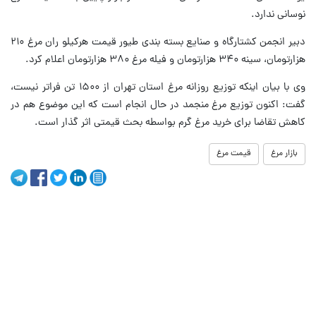
نوسانی ندارد.
دبیر انجمن کشتارگاه و صنایع بسته بندی طیور قیمت هرکیلو ران مرغ ۲۱۰
هزارتومان، سینه ۳۴۰ هزارتومان و فیله مرغ ۳۸۰ هزارتومان اعلام کرد.
وی با بیان اینکه توزیع روزانه مرغ استان تهران از ۱۵۰۰ تن فراتر نیست،
گفت: اکنون توزیع مرغ منجمد در حال انجام است که این موضوع هم در
کاهش تقاضا برای خرید مرغ گرم بواسطه بحث قیمتی اثر گذار است.
بازار مرغ
قیمت مرغ