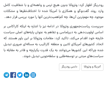
رودریگز اظهار کرد: ونزوئلا بدون هیچ ترس و واهمه‌ای و با شفافیت کامل
وارد روند گفت‌وگو و همکاری با آمریکا شده تا اختلاف‌نظرها و مشکلات
موجود چه مهم‌ترین آن‌ها، چه کم‌اهمیت‌ترین آنها را مورد بررسی قرار دهد.
سرپرست ریاست‌جمهوری ونزوئلا در ادامه نیز با اشاره به اینکه کاراکاس بر
اساس اولویت‌دهی به دیپلماسی و تفاهم به عنوان پایه‌های اصلی سیاست
خارجه خود اقدام می‌کند، تاکید کرد: مقامات ونزوئلا بر این باور هستند که
اتحاد کشورهای آمریکای لاتین و منطقه کارائیب به مساله‌ای ضروری تبدیل
شده چراکه این کشورها می‌توانند به یک قدرت یکپارچه و قادر به مقابله با
سیاست‌های مبتنی بر توسعه‌طلبی و سلطه‌جویی تبدیل شوند.
آمریکا و ونزوئلا
دلسی رودریگز