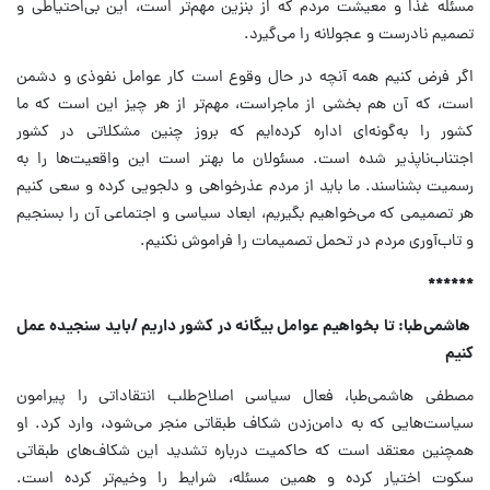
مسئله غذا و معیشت مردم که از بنزین مهم‌تر است، این بی‌احتیاطی و
تصمیم نادرست و عجولانه را می‌گیرد.
اگر فرض کنیم همه آنچه در حال وقوع است کار عوامل نفوذی و دشمن
است، که آن هم بخشی از ماجراست، مهم‌تر از هر چیز این است که ما
کشور را به‌گونه‌ای اداره کرده‌ایم که بروز چنین مشکلاتی در کشور
اجتناب‌ناپذیر شده است. مسئولان ما بهتر است این واقعیت‌ها را به
رسمیت بشناسند. ما باید از مردم عذرخواهی و دلجویی کرده و سعی کنیم
هر تصمیمی که می‌خواهیم بگیریم، ابعاد سیاسی و اجتماعی آن را بسنجیم
و تاب‌آوری مردم در تحمل تصمیمات را فراموش نکنیم.
******
هاشمی‌طبا: تا بخواهیم عوامل بیگانه در کشور داریم /باید سنجیده عمل
کنیم
مصطفی هاشمی‌طبا، فعال سیاسی اصلاح‌طلب انتقاداتی را پیرامون
سیاست‌هایی که به دامن‌زدن شکاف طبقاتی منجر می‌شود، وارد کرد. او
همچنین معتقد است که حاکمیت درباره تشدید این شکاف‌های طبقاتی
سکوت اختیار کرده و همین مسئله، شرایط را وخیم‌تر کرده است.