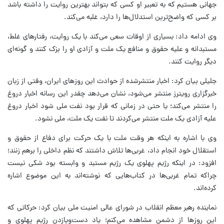
جهانی هستیم که به تعبیر او کسی که بتواند بهترین روایت را داشته باشد
بر کسی که واضح‌ترین استدلال‌ها را دارد، غلبه می‌کند.
وی ادامه داد: بسیاری از اوقات سعی می‌کند با یک روایت، رفتارهای غلط،
مستبدانه و علیه حقوق و منافع یک ملت و آزادی او را بزک کنند و گونه‌ای
دیگر روایت کنند.
جلیلی بیان کرد: اخبار منتشرشده از حوادث این روزهای ایران، وقتی از زبان
خبرگزاری رویترز منتشر می‌شود، نشان می‌دهد چقدر این رسانه اخبار دروغ
را منتشر می‌کند؛ یا حتی در زمانی که قرار بود نفت ملی شود اخبار دروغ
علیه آزادی یک ملت منتشر می‌کردند تا نفت یک ملت، ملی نشود.
وی با اشاره به اینکه هر وقت ملت با یک حرکت برای دفاع از حقوق و
استقلال خود انجام داد، غربی‌ها تلاش داشتند که نظم داخلی را برهم زنند؛
افزود: در اینکه رژیم پهلوی یک رژیم مستبد و وابسته بود شکی نیست
چراکه تمام غربی‌ها در کتاب‌هایی که نوشته‌اند به این موضوع اشاره
کرده‌اند.
نماینده رهبر معظم انقلاب در شورای عالی امنیت ملی بیان کرد: حرکاتی که
این روزها از دشمن مشاهده می‌کنم؛ یاد دست‌وپازدن رژیم پهلوی و