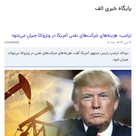
پایگاه خبری الف
ترامپ: هزینه‌های شرکت‌های نفتی آمریکا در ونزوئلا جبران می‌شود
۱۶ دی ۱۴۰۴، ۱۲:۰۵
4041016035
دونالد ترامپ رئیس جمهور آمریکا گفت هزینه‌های شرکت‌های نفتی در ونزوئلا می‌تواند
جبران شود.