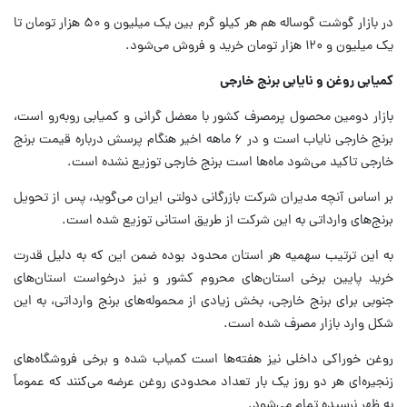
در بازار گوشت گوساله هم هر کیلو گرم بین یک میلیون و ۵۰ هزار تومان تا
یک میلیون و ۱۲۰ هزار تومان خرید و فروش می‌شود.
کمیابی روغن و نایابی برنج خارجی
بازار دومین محصول پرمصرف کشور با معضل گرانی و کمیابی روبه‌رو است،
برنج خارجی نایاب است و در ۶ ماهه اخیر هنگام پرسش درباره قیمت برنج
خارجی تاکید می‌شود ماه‌ها است برنج خارجی توزیع نشده است.
بر اساس آنچه مدیران شرکت بازرگانی دولتی ایران می‌گوید، پس از تحویل
برنج‌های وارداتی به این شرکت از طریق استانی توزیع شده است.
به این ترتیب سهمیه هر استان محدود بوده ضمن این که به دلیل قدرت
خرید پایین برخی استان‌های محروم کشور و نیز درخواست استان‌های
جنوبی برای برنج خارجی، بخش زیادی از محموله‌های برنج وارداتی، به این
شکل وارد بازار مصرف شده است.
روغن خوراکی داخلی نیز هفته‌ها است کمیاب شده و برخی فروشگاه‌های
زنجیره‌ای هر دو روز یک بار تعداد محدودی روغن عرضه می‌کنند که عموماً
به ظهر نرسیده تمام می‌شود.