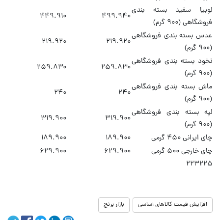
لوبیا سفید بسته بندی
۴۴۹.۹۱۰
۴۹۹.۹۴۰
فروشگاهی (۹۰۰ گرم)
عدس بسته بندی فروشگاهی
۲۱۹.۹۲۰
۲۱۹.۹۲۰
(۹۰۰ گرم)
نخود بسته بندی فروشگاهی
۲۵۹.۸۳۰
۲۵۹.۸۳۰
(۹۰۰ گرم)
ماش بسته بندی فروشگاهی
۲۴۰
۲۴۰
(۹۰۰ گرم)
لپه بسته بندی فروشگاهی
۳۱۹.۹۰۰
۳۱۹.۹۰۰
(۹۰۰ گرم)
چای ایرانی ۴۵۰ گرمی
۱۸۹.۹۰۰
۱۸۹.۹۰۰
چای خارجی ۵۰۰ گرمی
۶۲۹.۹۰۰
۶۲۹.۹۰۰
۲۲۳۲۲۵
افزایش قیمت کالاهای اساسی
بازار برنج