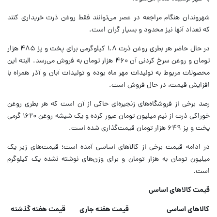
شهروندان هنگام مراجعه در عصر می‌توانند فقط روغن ذرت خریداری کنند
که تعداد آنها نیز محدود و بسیار گران است.
در حال حاضر هر بطری روغن ذرت ۱.۸ کیلوگرمی برای پخت و پز ۴۸۵ هزار
تومان و روغن سرخ کردنی آن ۴۶۰ هزار تومان به فروش می‌رسد. البته این
محصولات مربوط به تولیدات مهر ماه بوده و تولیدات آبان و آذر همراه با
افزایش قیمت، در حال فروش است.
رصد برخی از فروشگاه‌های زنجیره‌ای حاکی از آن است که هر بطری روغن
خوراکی ذرت از نیم میلیون تومان عبور کرده و یک شیشه روغن ۱۶۲۰ گرمی
پخت و پز ۶۴۹ هزار تومان قیمت‌گذاری شده است.
در ادامه قیمت برخی از کالاهای اساسی آمده است؛ قیمت‌های زیر یک
میلیون تومان به هزار تومان و برای وزن‌های نوشته نشده یک کیلوگرم
است.
قیمت کالاهای اساسی
کالاهای اساسی
قیمت هفته جاری
قیمت هفته گذشته