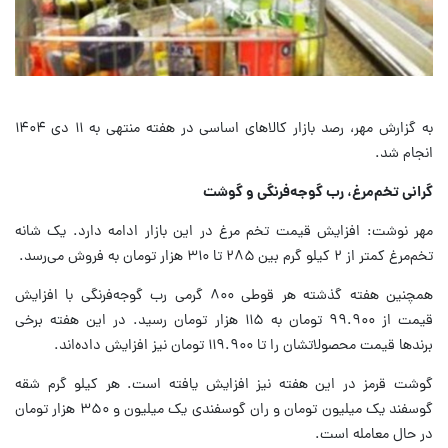
به گزارش مهر، رصد بازار کالاهای اساسی در هفته منتهی به ۱۱ دی ۱۴۰۴
انجام شد.
گرانی تخم‌مرغ، رب گوجه‌فرنگی و گوشت
مهر نوشت: افزایش قیمت تخم مرغ در این بازار ادامه دارد. یک شانه
تخم‌مرغ کمتر از ۲ کیلو گرم بین ۲۸۵ تا ۳۱۰ هزار تومان به فروش می‌رسد.
همچنین هفته گذشته هر قوطی ۸۰۰ گرمی رب گوجه‌فرنگی با افزایش
قیمت از ۹۹.۹۰۰ تومان به ۱۱۵ هزار تومان رسید. در این هفته برخی
برندها قیمت محصولاتشان را تا ۱۱۹.۹۰۰ تومان نیز افزایش داده‌اند.
گوشت قرمز در این هفته نیز افزایش یافته است. هر کیلو گرم شقه
گوسفند یک میلیون تومان و ران گوسفندی یک میلیون و ۳۵۰ هزار تومان
در حال معامله است.