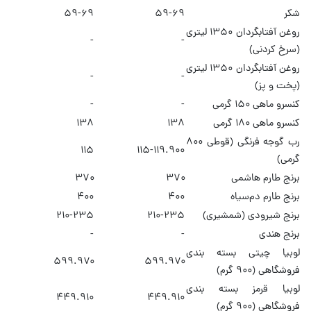
شکر
۵۹-۶۹
۵۹-۶۹
روغن آفتابگردان ۱۳۵۰ لیتری
-
-
(سرخ کردنی)
روغن آفتابگردان ۱۳۵۰ لیتری
-
-
(پخت و پز)
کنسرو ماهی ۱۵۰ گرمی
-
-
کنسرو ماهی ۱۸۰ گرمی
۱۳۸
۱۳۸
رب گوجه فرنگی (قوطی ۸۰۰
۱۱۵
۱۱۵-۱۱۹.۹۰۰
گرمی)
برنج طارم هاشمی
۳۷۰
۳۷۰
برنج طارم دم‌سیاه
۴۰۰
۴۰۰
برنج شیرودی (شمشیری)
۲۱۰-۲۳۵
۲۱۰-۲۳۵
برنج هندی
-
-
لوبیا چیتی بسته بندی
۵۹۹.۹۷۰
۵۹۹.۹۷۰
فروشگاهی (۹۰۰ گرم)
لوبیا قرمز بسته بندی
۴۴۹.۹۱۰
۴۴۹.۹۱۰
فروشگاهی (۹۰۰ گرم)