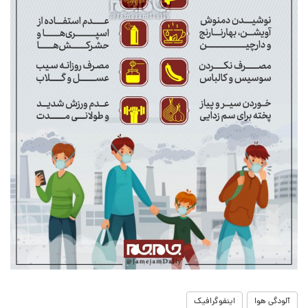
آلودگی هوا
اینفوگرافیک