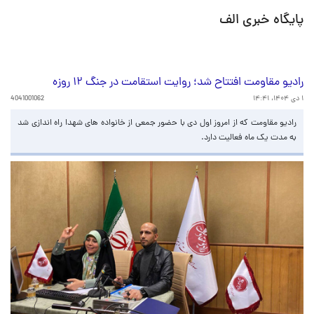
پایگاه خبری الف
رادیو مقاومت افتتاح شد؛ روایت استقامت در جنگ ۱۲ روزه
۱ دی ۱۴۰۴، ۱۴:۴۱
4041001062
رادیو مقاومت که از امروز اول دی با حضور جمعی از خانواده های شهدا راه اندازی شد
به مدت یک ماه فعالیت دارد.