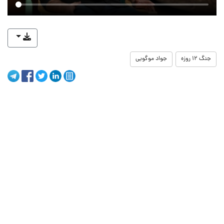
جنگ ۱۲ روزه
جواد موگویی