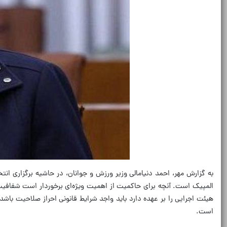
به گزارش مهر، احمد دنیامالی وزیر ورزش و جوانان، در حاشیه برگزاری ان
المپیک است. آنچه برای حاکمیت از اهمیت ویژه‌ای برخوردار است شفافیت
هیئت اجرایی را بر عهده دارد باید واجد شرایط قانونی احراز صلاحیت باش
است.