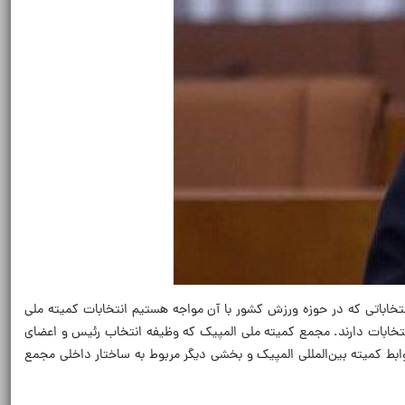
نتخاباتی که در حوزه ورزش کشور با آن مواجه هستیم انتخابات کمیته ملی
تخابات دارند. مجمع کمیته ملی المپیک که وظیفه انتخاب رئیس و اعضای
ابط کمیته بین‌المللی المپیک و بخشی دیگر مربوط به ساختار داخلی مجمع