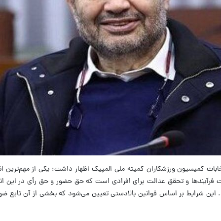
تخابات کمیسیون ورزشکاران کمیته ملی المپیک اظهار داشت: یکی از مهم‌ترین ا
 فرآیندها و تحقق عدالت برای افرادی است که حق حضور و حق رأی در این ان
د. این شرایط بر اساس قوانین بالادستی تعیین می‌شود که بخشی از آن تابع ضو