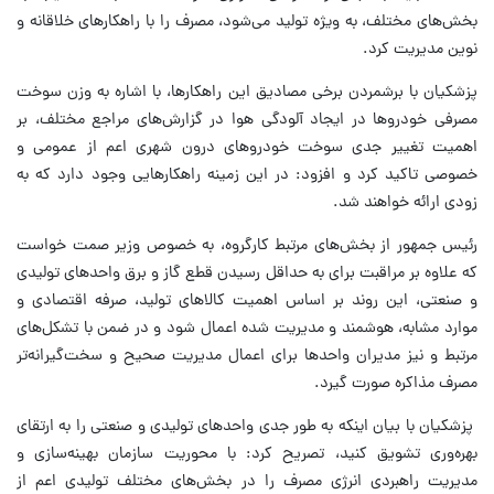
بخش‌های مختلف،‌ به ویژه تولید می‌شود، مصرف را با راهکارهای خلاقانه و
نوین مدیریت کرد.
پزشکیان با برشمردن برخی مصادیق این راهکارها،‌ با اشاره به وزن سوخت
مصرفی خودروها در ایجاد آلودگی هوا در گزارش‌های مراجع مختلف، بر
اهمیت تغییر جدی سوخت خودروهای درون شهری اعم از عمومی و
خصوصی تاکید کرد و افزود: در این زمینه راهکارهایی وجود دارد که به
زودی ارائه خواهند شد.
رئیس جمهور از بخش‌های مرتبط کارگروه، به خصوص وزیر صمت خواست
که علاوه بر مراقبت برای به حداقل رسیدن قطع گاز و برق واحدهای تولیدی
و صنعتی، این روند بر اساس اهمیت کالاهای تولید، صرفه اقتصادی و
موارد مشابه، هوشمند و مدیریت شده اعمال شود و در ضمن با تشکل‌های
مرتبط و نیز مدیران واحدها برای اعمال مدیریت صحیح و سخت‌گیرانه‌تر
مصرف مذاکره صورت گیرد.
پزشکیان با بیان اینکه به طور جدی واحدهای تولیدی و صنعتی را به ارتقای
بهره‌وری تشویق کنید، تصریح کرد: با محوریت سازمان بهینه‌سازی و
مدیریت راهبردی انرژی مصرف را در بخش‌های مختلف تولیدی اعم از