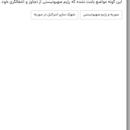
این گونه مواضع باعث نشده که رژیم صهیونیستی از تجاوز و اشغالگری خود د
سوریه و رژیم صهیونیستی
شهرک سازی اسرائیل در سوریه