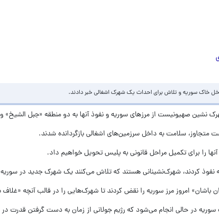
زی
ها را برای تکمیل مراحل قانونی به پلیس تحویل خواهیم داد.
 باشان» امروز مرز سوریه را نقض کردند تا شهرک‌هایی را در قالب آنچه «غلاف ب
سوریه در حالی انجام می‌شود که رژیم جولانی از زمان به دست گرفتن قدرت در 