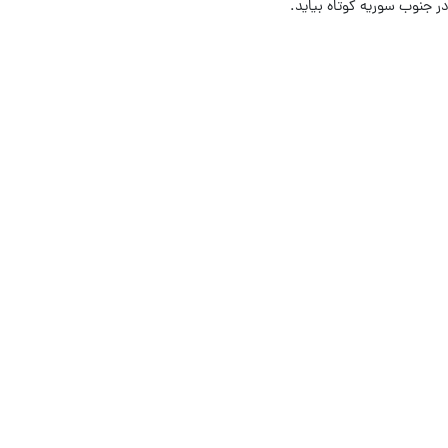
ر جنوب سوریه کوتاه بیاید.