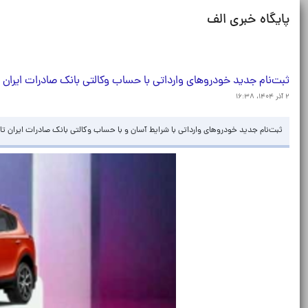
پایگاه خبری الف
​ثبت‌نام جدید خودروهای وارداتی با حساب وکالتی بانک صادرات ایران
۲ آذر ۱۴۰۴، ۱۶:۳۸
​​ثبت‌نام جدید خودروهای وارداتی با شرایط آسان و با حساب وکالتی بانک صادرات ایران تا روز یکشنبه ۹ آذر