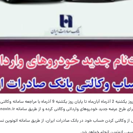
رسمی اتونوین انجام خواهد شد.