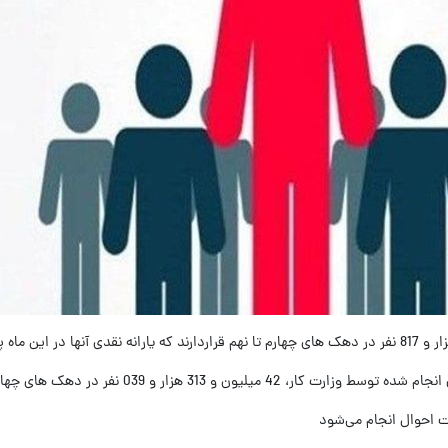
 039 نفر در دهک های چهارم تا نهم قرار داشتند.