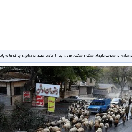
امداران به سهولت دام‌های سبک و سنگین خود را پس از ماه‌ها حضور در مراتع و چراگاه‌ها به پا