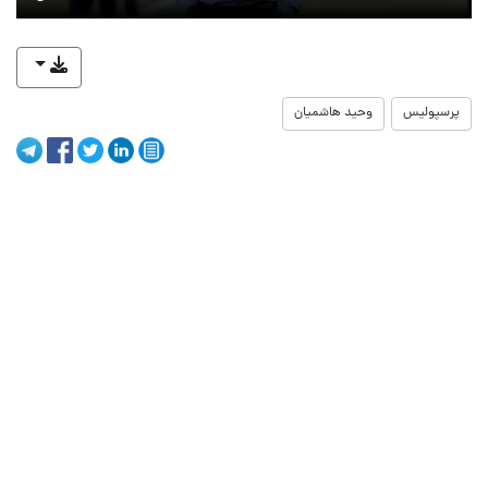
پرسپولیس
وحید هاشمیان