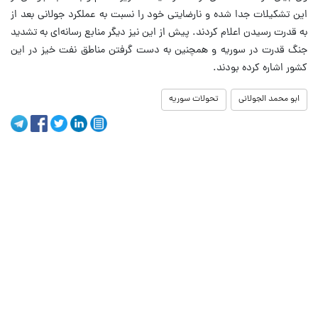
این تشکیلات جدا شده و نارضایتی خود را نسبت به عملکرد جولانی بعد از
به قدرت رسیدن اعلام کردند. پیش از این نیز دیگر منابع رسانه‌ای به تشدید
جنگ قدرت در سوریه و همچنین به دست گرفتن مناطق نفت خیز در این
کشور اشاره کرده بودند.
ابو محمد الجولانی
تحولات سوریه