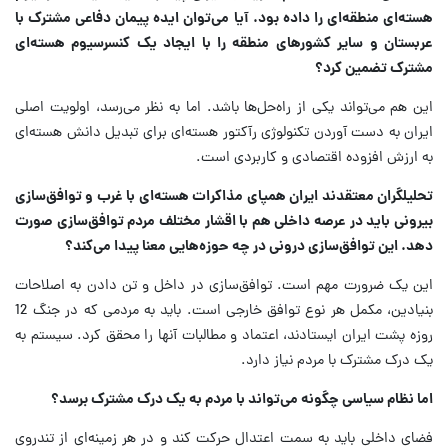
هسته‌ای منطقه‌ای را داده بود. آیا می‌توان ایده پیمان دفاعی مشترک با
عربستان و سایر کشورهای منطقه را با ایجاد یک کنسرسیوم هسته‌ای
مشترک تضمین کرد؟
این هم می‌تواند یکی از راه‌حل‌ها باشد. اما به نظر می‌رسد، اولویت اصلی
ایران به دست آوردن تکنولوژی رآکتور هسته‌ای برای تبدیل دانش هسته‌ای
به ارزش افزوده اقتصادی و کاربردی است.
تحلیلگران معتقدند ایران همپای مذاکرات هسته‌ای با غرب و توافق‌سازی
بیرونی باید در عرصه داخلی هم با اقشار مختلف مردم توافق‌سازی صورت
دهد. این توافق‌سازی درونی در چه حوزه‌هایی معنا پیدا می‌کند؟
این یک ضرورت مهم است. توافق‌سازی در داخل و تن دادن به اصلاحات
بنیادین، مکمل هر نوع توافق خارجی است. باید به مردمی که در جنگ 12
روزه پشت ایران ایستادند، اعتماد و مطالبات آنها را محقق کرد. سیستم به
یک درک مشترک با مردم نیاز دارد.
اما نظام سیاسی چگونه می‌تواند با مردم به یک درک مشترک برسد؟
فضای داخلی باید به سمت اعتدال حرکت کند و در هر زمینه‌ای از تندروی