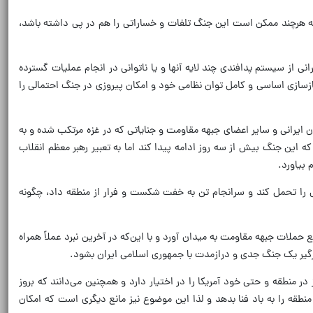
که هرچند ممکن است این جنگ تلفات و خساراتی را هم در پی داشته باشد،
نی از سیستم پدافندی چند لایه آنها و یا ناتوانی در انجام عملیات گسترده
سازی اساسی و کامل توان نظامی خود و امکان پیروزی در جنگ احتمالی را
ایرانی و سایر اعضای جبهه مقاومت و جنایاتی که در غزه مرتکب شده و به
ین جنگ بیش از سه روز ادامه پیدا کند اما به تعبیر رهبر معظم انقلاب
بیاورد.
نی را تحمل کند و سرانجام تن به خفت شکست و فرار از منطقه داد، چگونه
 حملات جبهه مقاومت به میدان آورد و با این‌که در آخرین نبرد عملاً همراه
 درگیر یک جنگ جدی و درازمدت با جمهوری اسلامی ایران بشود.
ز در منطقه و حتی خود آمریکا را در اختیار دارد و همچنین می‌دانند که بروز
منطقه را به باد فنا بدهد و لذا این موضوع نیز مانع دیگری است که امکان