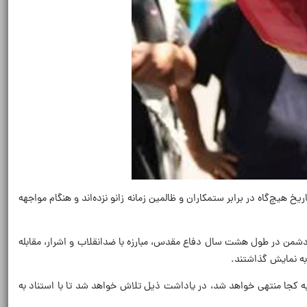
که به گواهی تاریخ هیچ‌گاه در برابر ستمکاران و ظالمین زمانه زانو نزده‌اند و هنگام مواجهه
 با دشمن در طول هشت سال دفاع مقدس، مبارزه با ضدانقلاب و اشرار، مقابله
 به نمایش گذاشتند.
به کجا منتهی خواهد شد، در یاداشت ذیل تلاش خواهد شد تا با استناد به