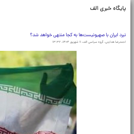
پایگاه خبری الف
نبرد ایران با صهیونیست‌ها به کجا منتهی خواهد شد؟
احمدرضا هدایتی، گروه سیاسی الف،
۱۱ شهریور ۱۴۰۴، ۱۳:۳۲