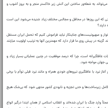
ن می‌تواند به شعله‌ور ساختن این آتش زیر خاکستر منجر و به بروز آشوب و
ؤالاتی که این روزها در محافل و مجالس مختلف زیاد شنیده می‌شود این است
 دارند؟
خوار و صهیونیست‌های جنایتکار نباید فراموش کنیم که تحمل ایران مستقل
 گزینه در پیش روی ما قرار دارد که مهمترین آنها به ترتیب اولویت عبارتند
یات غافلگیرانه است، چرا که درصد موفقیت در چنین عملیاتی بسیار زیاد و
می جهان مواجه شود.
 نبرد با غافلگیری نیروهای خودی همراه و مانند نبرد قبلی توأم با برخی
ی کامل زیرساخت‌ها و حتی تجزیه و نابودی کشور منتهی شود که بی‌شک هیچ
ً وارد جنگ با ایران شده‌اند و انقلاب اسلامی از همان ابتدا درگیر انواع