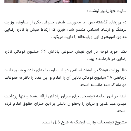
سایت جهان‌نیوز نوشت:
در روزهای گذشته خبری با محوریت فیش حقوقی یکی از معاونان وزارت
فرهنگ و ارشاد اسلامی منتشر شد؛ خبری که ارتباط فیش با نادره رضایی
معاون امورهنری این وزارتخانه را تایید می‌کرد.
نکته مورد توجه در این فیش حقوقی پاداش ۴۴ میلیون تومانی نادره
رضایی در خردادماه بود.
حالا وزارت فرهنگ و ارشاد اسلامی در این باره بیانیه‌ای داده و ضمن تایید
دریافتی ۹۷ میلیون تومانی دلایل آن را اعلام و این عدد را ناظر به معوقات
دو ماه گذشته دانسته است.
البته در این بیانیه توضیحی برای میزان پاداش ارائه نشده و تنها پرداخت
عیدی عید غدیر و قربان را به‌عنوان دلیلی بر این میزان حقوق اعلام کرده
است.
مشروح توضیحات وزارت فرهنگ به شرح ذیل است: