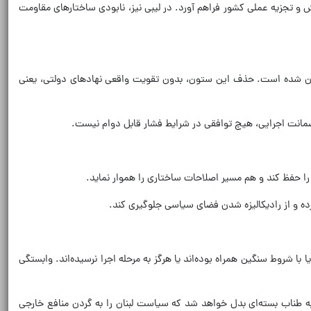
و تجزیه عملی کشور فراهم آورد. در لیبی نیز، نابودی ساختارهای مقاومت
 لبنان شده است. حذف این ستون، بدون تقویت واقعی نهادهای دولتی، یعنی
ضمانت اجرایی، هیچ توافقی در شرایط فشار قابل دوام نیست.
را حفظ کند و هم مسیر اصلاحات ساختاری را هموار نماید.
ده و از رادیکالیزه شدن فضای سیاسی جلوگیری کند.
 شروط سنگین همراه بوده‌اند یا هرگز به مرحله اجرا نرسیده‌اند. وابستگی
ه طناب بسته‌ای بدل خواهد شد که سیاست لبنان را به گردن منافع خارجی