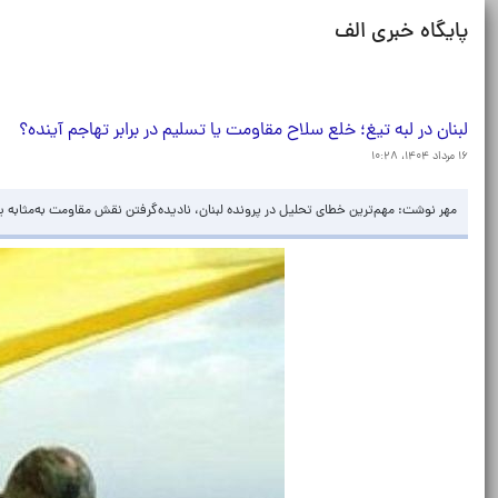
پایگاه خبری الف
لبنان در لبه تیغ؛ خلع سلاح مقاومت یا تسلیم در برابر تهاجم آینده؟
۱۶ مرداد ۱۴۰۴، ۱۰:۲۸
مهر نوشت: مهم‌ترین خطای تحلیل در پرونده لبنان، نادیده‌گرفتن نقش مقاومت به‌مثابه 