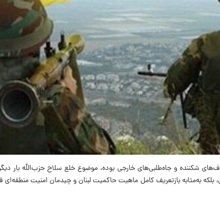
تلاف‌های شکننده و جاه‌طلبی‌های خارجی بوده، موضوع خلع سلاح حزب‌الله بار دیگ
ی، بلکه به‌مثابه بازتعریف کامل ماهیت حاکمیت لبنان و چیدمان امنیت منطقه‌ای ق