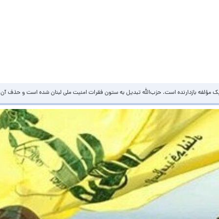
یک مؤلفه بازدارنده است. حزب‌الله تبدیل به ستون فقرات امنیت ملی لبنان شده است و حذف آن 