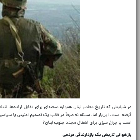
در شرایطی که تاریخ معاصر لبنان همواره صحنه‌ای برای تقابل اراده‌ها، ائ
گرفته است. این‌بار اما، مسئله نه صرفاً در قالب یک تصمیم امنیتی یا سیاس
است یا چراغ سبزی برای اشغال مجدد جنوب لبنان؟
بازخوانی تاریخی یک بازدارندگی مردمی