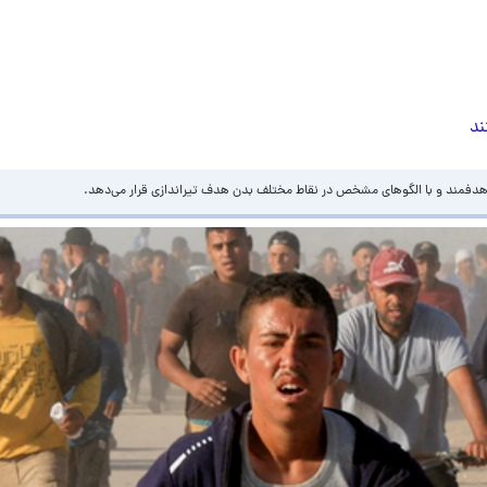
ند
هدفمند و با الگوهای مشخص در نقاط مختلف بدن هدف تیراندازی قرار می‌دهد.