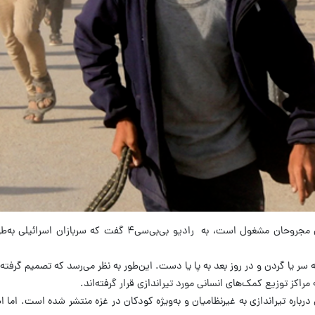
به گزارش فارس، پروفسور نیک مینارد، جراح انگلیسی که در غزه ب
ر یا گردن و در روز بعد به پا یا دست. این‌طور به نظر می‌رسد که تصمیم گرفته‌ان
اکز توزیع کمک‌های انسانی مورد تیراندازی قرار گرفته‌اند.
 درباره تیراندازی به غیرنظامیان و به‌ویژه کودکان در غزه منتشر شده است. اما ا