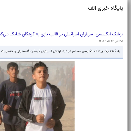
پایگاه خبری الف
پزشک انگلیسی: سربازان اسرائیلی در قالب بازی به کودکان شلیک می‌کن
۲۸ تیر ۱۴۰۴، ۱۴:۰۲
به گفته یک پزشک انگلیسی مستقر در غزه، ارتش اسرائیل کودکان فلسطینی را به‌صورت 