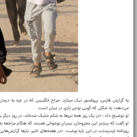
می‌دهند؛ به شکلی که گویی نوعی بازی در میان است.
او توضیح داد: «در یک روز همه تیرها به شکم شلیک شده‌اند، در روز دیگر به س
او گفت که بیشتر این مجروحان، پسران نوجوانی هستند که هنگام مراجعه به مر
روزنامه ایندپندنت در این باره نوشت: «در هفته‌های اخیر، بارها گزارش‌هایی