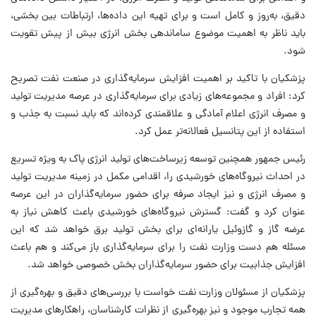
دقیق، به‌روز و کامل است و برای تهیه این داده‌ها، ارتباطات بین بخشی،
باید ناظر به اهمیت موضوع ساماندهی بخش انرژی بیش از پیش تقویت
شود.
پزشکیان با تاکید بر اهمیت افزایش سرمایه‌گذاری در صنعت نفت تصریح
کرد: افراد و مجموعه‌های زیادی برای سرمایه‌گذاری در عرصه مدیریت تولید
و مصرف انرژی اعلام آمادگی و علاقمندی کرده‌اند که باید نسبت به جذب و
استفاده از این پتانسیل فعالانه‌تر عمل کرد.
رئیس جمهور همچنین توسعه زیرساخت‌های تولید انرژی پاک به ویژه تسریع
در احداث نیروگاه‌های خورشیدی را، اقدامی مکمل در زمینه مدیریت تولید
و مصرف انرژی و نیز ایجاد صرفه برای حضور سرمایه‌گذاران در این عرصه
عنوان کرد و گفت: گسترش نیروگاه‌های خورشیدی باعث کاهش نیاز به
عرضه گاز و گازوئیل یارانه‌ای برای بخش تولید برق خواهد شد که این
مسئله هم دست وزارت نفت را برای سرمایه‌گذاری باز می‌کند و هم باعث
افزایش جذابیت برای حضور سرمایه‌گذاران بخش خصوصی خواهد شد.
پزشکیان از مسئولان وزارت نفت خواست با بررسی‌های دقیق و بهره‌گیری از
همه تجارب موجود و نیز بهره‌گیری از نظرات کارشناسان، راهکارهای مدیریت