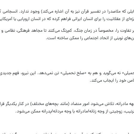
یلی که ملاصدرا در تفسیر قرآن نیز به آن اشاره می‌کند) وجود ندارد. انسجام
ای از عقلانیت را برای انسان ایرانی فراهم کرده که در انسان اروپایی یا آمریکا
 تفاوت را، مخصوصاً در زمان جنگ، کم‌رنگ می‌کنند تا مجاهد فرهنگی، نظامی و
ن‌های نوینی از اتحاد اجتماعی را ممکن ساخته است.
میلی» نه می‌گوید و هم به «صلح تحمیلی» تن نمی‌دهد. این نیرو، فهم جدیدی ا
اص خود را ایجاب می‌کند.
ه مادرانه، تلاش می‌شود امور متضاد (مانند بچه‌های مختلف) در کنار یکدیگر قرار
یب، زوجیتی از وجه زنانه/مادرانه با وجه مردانه/پدرانه ممکن می‌شود.