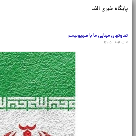
پایگاه خبری الف
تفاوتهای مبنایی ما با صهیونیسم
۳ تیر ۱۴۰۴، ۱۶:۰۵