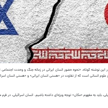
ین نوشته کوتاه، «نحوه حضور انسان ایرانی در زمانه جنگ و وحدت اجتماعی ایر
وع علوم انسانی است که از تفاوت در «هستی انسان ایرانی» و «هستی انسان اسرائ
هه با هستی انسان اسرائیلی، باید به مفهوم «مکان» توجه ویژه‌ای داشته باشیم. انسان اسرائ