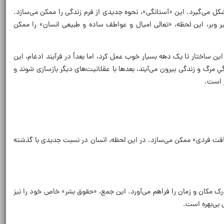
ل می‌گیرد. این «آستانگی»، نحوه جدیدی از فرم زندگی را ممکن می‌سازد.
 وبر، این لحظه، «تعالی امیال و عواطف ساده و طبیعی انسان» را ممکن
 ساختار تا یک دهه بسیار خوب عمل کرد، اما بعداً در فرآیند ادغام، این
ِ مرگ و زندگی بیرون می‌آیند، بعدها با عقلانیت‌های دیگر بازسازی شوند و
ر است.
رافت فردی» ممکن می‌سازد. در این لحظه، انسان در نسبت جدیدی با گذشته
ک مکان و زمان را فراهم می‌آورد. این جمع، «حقوق بشر» خاص خود را نیز
 بی‌بهره است.