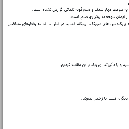
.
به سرعت مهار شدند و هیچ‌گونه تلفاتی گزارش نشده است.
از ایمان دوحه به برقراری صلح است.
پایگاه نیروهای آمریکا در پایگاه العدید در قطر، در ادامه رفتارهای متناقض
با تأثیرگذاری زیاد با آن مقابله کردیم.
د دیگری کشته یا زخمی نشوند.