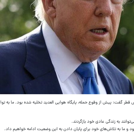
قطر گفت: پیش از وقوع حمله، پایگاه هوایی العدید تخلیه شده بود. ما به توان
وانند به زندگی عادی خود بازگردند.
د و ما به تلاش‌های خود برای پایان دادن به این وضعیت ادامه خواهیم داد.