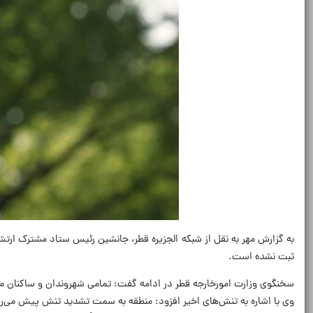
به گزارش مهر به نقل از شبکه الجزیره قطر، جانشین رئیس ستاد مشترک ارتش 
ثبت نشده است.
سخنگوی وزارت امورخارجه قطر در ادامه گفت: تمامی شهروندان و ساکنان می‌ت
وی با اشاره به تنش‌های اخیر افزود: منطقه به سمت تشدید تنش پیش می‌رو