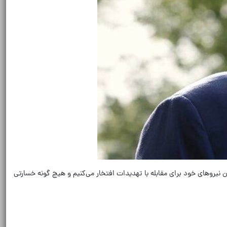
 نیروهای خود برای مقابله با تهدیدات افتخار می‌کنیم و هیچ گونه خسارتی