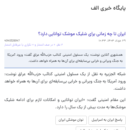
پایگاه خبری الف
ایران تا چه زمانی برای شلیک موشک‌ توانایی دارد؟
۲۹ خرداد ۱۴۰۴، ۱۰:۴۴
4040329047
۲ نظر، ۰ در صف انتشار و ۰ تکراری یا غیرقابل انتشار
همشهری آنلاین نوشت: یک مسئول امنیتی کتائب حزب‌الله عراق گفت: ورود آمریکا
به جنگ ویرانی و خرابی بی‌سابقه‌ای برای آن‌ها به همراه خواهد داشت.
شبکه الجزیره به نقل از یک مسئول امنیتی کتائب حزب‌الله عراق نوشت:
ورود آمریکا به جنگ ویرانی و خرابی بی‌سابقه‌ای برای آن‌ها به همراه خواهد
داشت.
این مقام امنیتی گفت: «ایران توانایی و امکانات لازم برای ادامه شلیک
موشک‌ها به مدت بیش از یک سال را دارد.
پاسخ ایران به اسراییل
توان موشکی ایران