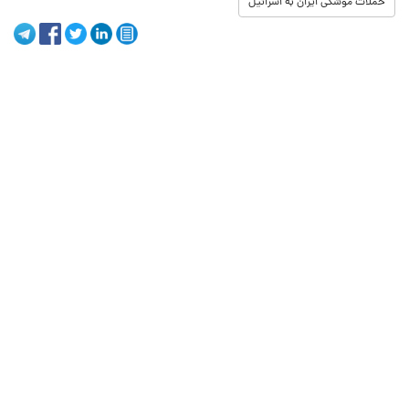
حملات موشکی ایران به اسرائیل