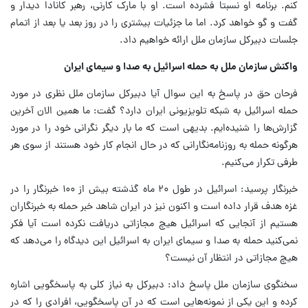
کنم. برنامه او نسبتا فشرده است. او با مارک کارنی، رهبر کانادا دیدار و
گفت و گو خواهد کرد. اما ما جزئیات بیشتری را در روز بعد یا بعد از اتمام
جلسات دبیرکل سازمان ملل ارائه خواهیم داد.
واکنش سازمان ملل به حمله اسرائیل به صدا و سیمای ایران
فرحان حق در پاسخ به این سوال آیا دبیرکل سازمان ملل نظری در مورد
حمله اسرائیل به شبکه تلویزیونی ایران دارد؟ گفت: ما همین الان آخرین
گزارش‌ها را شنیده‌ایم. بدیهی است که ما بار دیگر نگرانی خود را در مورد
هرگونه حمله به روزنامه‌نگارانی که در حال انجام کار خود هستند از سوی هر
طرفی تکرار می‌کنیم.
خبرنگار پرسید: اسرائیل در طول ۲۰ ماه گذشته بیش از ۱۰۰ خبرنگار را در
غزه هدف قرار داده است و اکنون نیز در ایران شاهد خبر حمله به خبرنگاران
هستیم از آنجایی که اسرائیل هیچ مجازاتی دریافت نکرده است آیا فکر
نمی‌کنید حمله به صدا و سیمای ایران به اسرائیل این دیدگاه را می‌دهد که
هیچ مجازاتی در انتظار آن نیست؟
سخنگوی سازمان ملل پاسخ داد: دبیرکل به نیاز کلی به پاسخگویی اشاره
کرده و این یکی از نمونه‌هایی است که در آن پاسخگویی، افرادی را که در