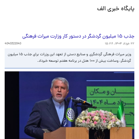
پایگاه خبری الف
جذب ۱۵ میلیون گردشگر در دستور کار وزارت میراث فرهنگی
۲۲ خرداد ۱۴۰۴، ۱۵:۲۸
4040322040
وزیر میراث فرهنگی گردشگری و صنایع دستی از تعهد این وزرات برای جذب ۱۵ میلیون
گردشگر، وساخت بیش از ۱۰۰ هتل در برنامه هفتم توسعه خبرداد.