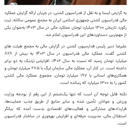
به گزارش ایسنا و به نقل از فدراسیون کشتی، در جریان ارائه گزارش عملکرد
مالی فدراسیون کشتی جمهوری اسلامی ایران به مجمع عمومی سالانه، ثبت
رکورد تاریخی ۱۳۰۰ میلیارد تومان عملکرد مالی در سال ۱۴۰۳ به‌عنوان یکی
از مهم‌ترین دستاوردهای این فدراسیون اعلام شد.
علیرضا دبیر رئیس فدارسیون کشتی در گزارش مالی به مجمع هیئت های
کشتی گفت: عملکرد مالی فدراسیون در سال ۱۴۰۳ به بیش از ۸۲۸
میلیارد تومان رسید که نسبت به سال ۱۴۰۲، افزایشی نزدیک به دو برابر
داشته است. در کنار آن، عملکرد مالی سازمان لیگ با ۲۷۵ میلیارد تومان و
همکاری‌های استانی با ۱۹۷ میلیارد تومان، مجموع عملکرد مالی کشتی
کشور را به ۱۳۰۰ میلیارد که رسانده است.
نکته قابل توجه آن است که تنها یک‌ششم از این رقم از بودجه وزارت
ورزش و جوانان تأمین شده و سایر منابع از طریق جذب حمایت‌ها،
قراردادهای مشارکتی و فعالیت‌های اقتصادی بدست آمده که بیانگر
استقلال مالی، مدیریت حرفه‌ای و افزایش بهره‌وری در ساختار فدراسیون
است.