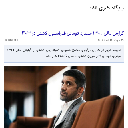
پایگاه خبری الف
گزارش مالی ۱۳۰۰ میلیارد تومانی فدراسیون کشتی در ۱۴۰۳
۱۹ خرداد ۱۴۰۴، ۱۲:۵۲
4040319061
علیرضا دبیر در جریان برگزاری مجمع عمومی فدراسیون کشتی از گزارش مالی ۱۳۰۰
میلیارد تومانی فدراسیون کشتی در سال گذشته خبر داد.