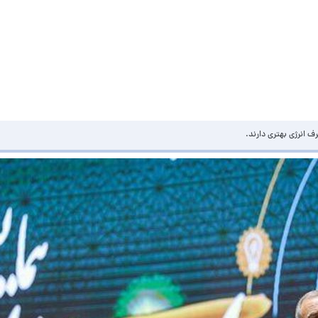
انرژی بهتری دارند.