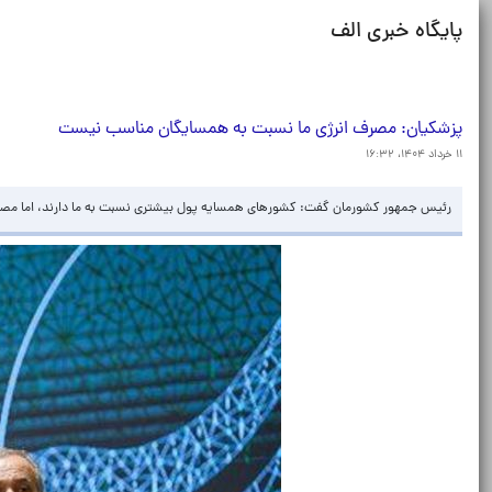
پایگاه خبری الف
پزشکیان: مصرف انرژی ما نسبت به همسایگان مناسب نیست
۱۱ خرداد ۱۴۰۴، ۱۶:۳۲
رئیس جمهور کشورمان گفت: کشورهای همسایه پول بیشتری نسبت به ما دارند، اما مصرف 