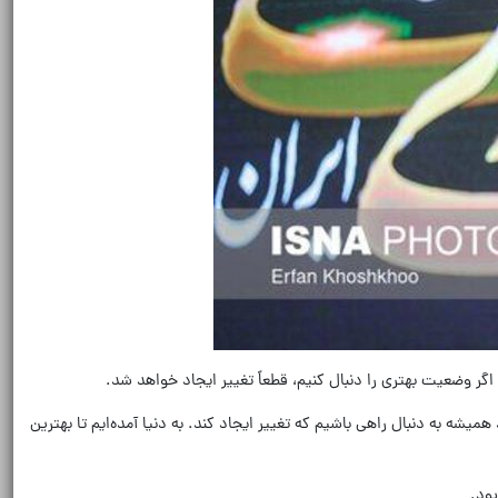
اگر وضعیت بهتری را دنبال کنیم، قطعاً تغییر ایجاد خواهد شد.
میشه به دنبال راهی باشیم که تغییر ایجاد کند. به دنیا آمده‌ایم تا بهترین
بود.