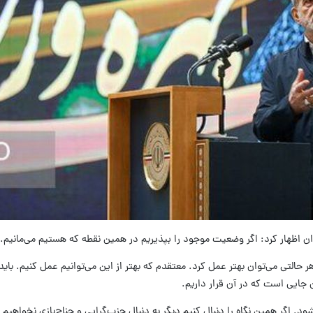
ان اظهار کرد: اگر وضعیت موجود را بپذیریم در همین نقطه که هستیم می‌مانیم. 
 حالتی می‌توان بهتر عمل کرد. معتقدم که بهتر از این می‌توانیم عمل کنیم. باید ه
 جایی است که در آن قرار داریم.
. اگر همین نگاه را دنبال کنیم دیگر به دنبال حزب‌گرایی و جناح‌بازی نخواهیم 